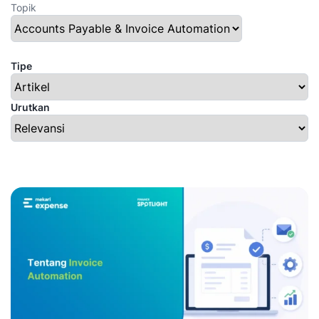
Topik
Tipe
Urutkan