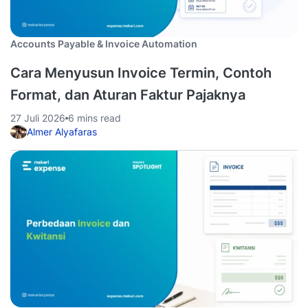
Accounts Payable & Invoice Automation
Cara Menyusun Invoice Termin, Contoh
Format, dan Aturan Faktur Pajaknya
27 Juli 2026
6 mins read
Almer Alyafaras