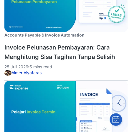
Accounts Payable & Invoice Automation
Invoice Pelunasan Pembayaran: Cara
Menghitung Sisa Tagihan Tanpa Selisih
28 Juli 2026
5 mins read
Almer Alyafaras