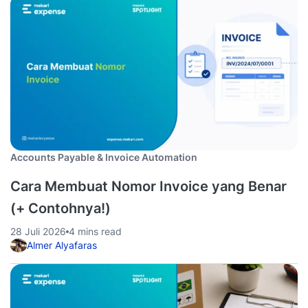
Accounts Payable & Invoice Automation
Cara Membuat Nomor Invoice yang Benar
(+ Contohnya!)
28 Juli 2026
4 mins read
Almer Alyafaras