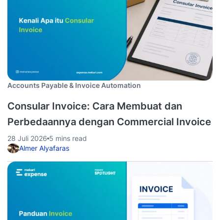
Accounts Payable & Invoice Automation
Consular Invoice: Cara Membuat dan
Perbedaannya dengan Commercial Invoice
28 Juli 2026
5 mins read
Almer Alyafaras