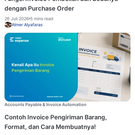
dengan Purchase Order
26 Juli 2026
5 mins read
Almer Alyafaras
Accounts Payable & Invoice Automation
Contoh Invoice Pengiriman Barang,
Format, dan Cara Membuatnya!