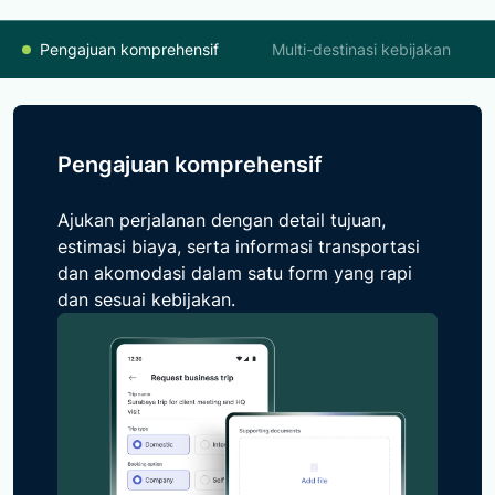
Pengajuan komprehensif
Multi-destinasi kebijakan
Pengajuan komprehensif
Ajukan perjalanan dengan detail tujuan,
estimasi biaya, serta informasi transportasi
dan akomodasi dalam satu form yang rapi
dan sesuai kebijakan.