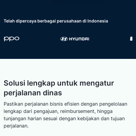
Telah dipercaya berbagai perusahaan di Indonesia
Solusi lengkap untuk mengatur
perjalanan dinas
Pastikan perjalanan bisnis efisien dengan pengelolaan
lengkap dari pengajuan, reimbursement, hingga
tunjangan harian sesuai dengan kebijakan dan tujuan
perjalanan.