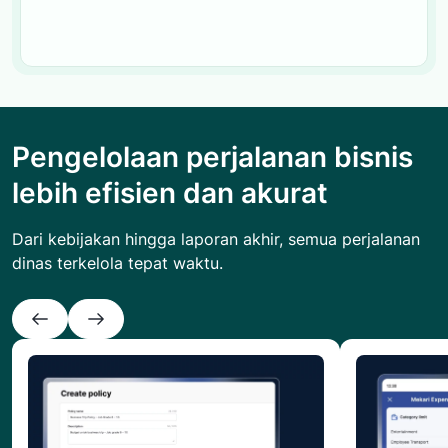
Pengelolaan perjalanan bisnis
lebih efisien dan akurat
Dari kebijakan hingga laporan akhir, semua perjalanan
dinas terkelola tepat waktu.