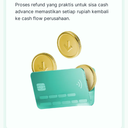
Proses refund yang praktis untuk sisa cash
advance memastikan setiap rupiah kembali
ke cash flow perusahaan.