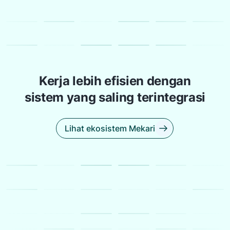
Kerja lebih efisien dengan
sistem yang saling terintegrasi
Lihat ekosistem Mekari