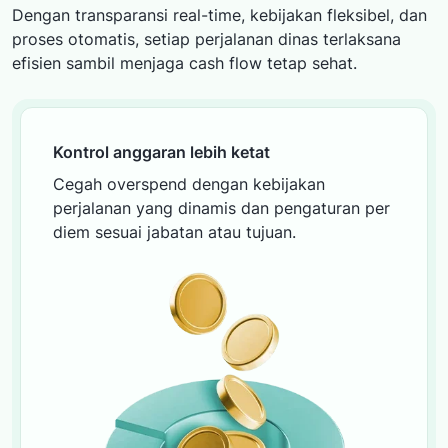
Dengan transparansi real-time, kebijakan fleksibel, dan
proses otomatis, setiap perjalanan dinas terlaksana
efisien sambil menjaga cash flow tetap sehat.
Kontrol anggaran lebih ketat
Cegah overspend dengan kebijakan
perjalanan yang dinamis dan pengaturan per
diem sesuai jabatan atau tujuan.