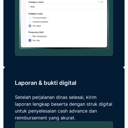
Laporan & bukti digital
Setelah perjalanan
dinas
selesai, kirim
laporan lengkap
beserta
dengan struk digital
untuk penyelesaian cash advance dan
reimbursement yang akurat.