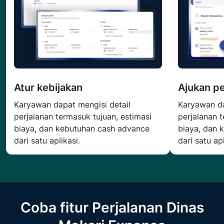
Atur kebijakan
Ajukan pe
Karyawan dapat mengisi detail
Karyawan da
perjalanan termasuk tujuan, estimasi
perjalanan t
biaya, dan kebutuhan cash advance
biaya, dan 
dari satu aplikasi.
dari satu apl
Coba fitur Perjalanan Dinas