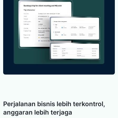
Perjalanan bisnis lebih terkontrol,
anggaran lebih terjaga