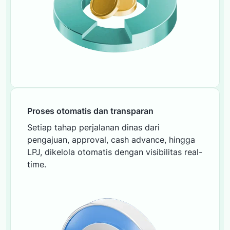
Proses otomatis dan transparan
Setiap tahap perjalanan dinas dari
pengajuan, approval, cash advance, hingga
LPJ, dikelola otomatis dengan visibilitas real-
time.