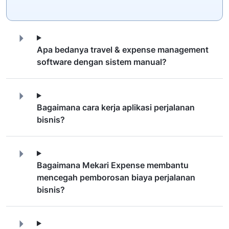
Apa bedanya travel & expense management
software dengan sistem manual?
Bagaimana cara kerja aplikasi perjalanan
bisnis?
Bagaimana Mekari Expense membantu
mencegah pemborosan biaya perjalanan
bisnis?