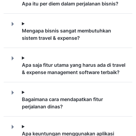
Apa itu per diem dalam perjalanan bisnis?
Mengapa bisnis sangat membutuhkan
sistem travel & expense?
Apa saja fitur utama yang harus ada di travel
& expense management software terbaik?
Bagaimana cara mendapatkan fitur
perjalanan dinas?
Apa keuntungan menggunakan aplikasi