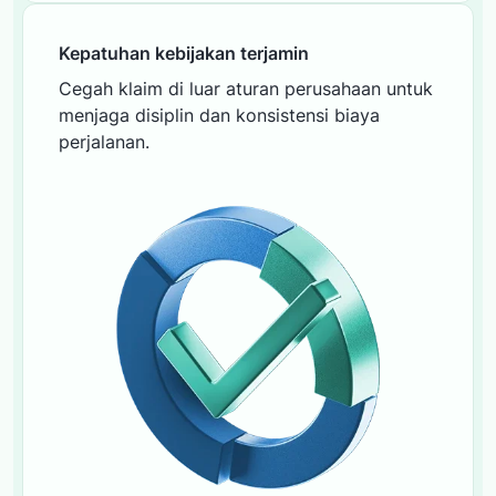
Kepatuhan kebijakan terjamin
Cegah klaim di luar aturan perusahaan untuk
menjaga disiplin dan konsistensi biaya
perjalanan.