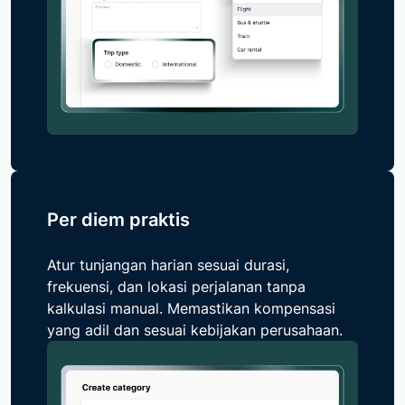
Per diem praktis
Atur tunjangan harian sesuai durasi,
frekuensi, dan lokasi perjalanan tanpa
kalkulasi manual. Memastikan kompensasi
yang adil dan sesuai kebijakan perusahaan.