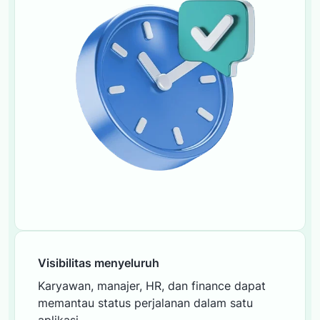
Visibilitas menyeluruh
Karyawan, manajer, HR, dan finance dapat
memantau status perjalanan dalam satu
aplikasi.