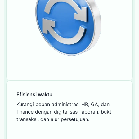
Efisiensi waktu
Kurangi beban administrasi HR, GA, dan
finance dengan digitalisasi laporan, bukti
transaksi, dan alur persetujuan.