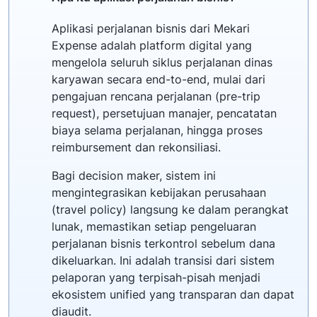
Aplikasi perjalanan bisnis dari Mekari
Expense adalah platform digital yang
mengelola seluruh siklus perjalanan dinas
karyawan secara end-to-end, mulai dari
pengajuan rencana perjalanan (pre-trip
request), persetujuan manajer, pencatatan
biaya selama perjalanan, hingga proses
reimbursement dan rekonsiliasi.
Bagi decision maker, sistem ini
mengintegrasikan kebijakan perusahaan
(travel policy) langsung ke dalam perangkat
lunak, memastikan setiap pengeluaran
perjalanan bisnis terkontrol sebelum dana
dikeluarkan. Ini adalah transisi dari sistem
pelaporan yang terpisah-pisah menjadi
ekosistem unified yang transparan dan dapat
diaudit.