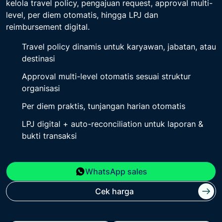
kelola travel policy, pengajuan request, approval multi-
level, per diem otomatis, hingga LPJ dan
reimbursement digital.
Travel policy dinamis untuk karyawan, jabatan, atau
destinasi
Approval multi-level otomatis sesuai struktur
organisasi
Per diem praktis, tunjangan harian otomatis
LPJ digital + auto-reconciliation untuk laporan &
bukti transaksi
WhatsApp sales
Cek harga