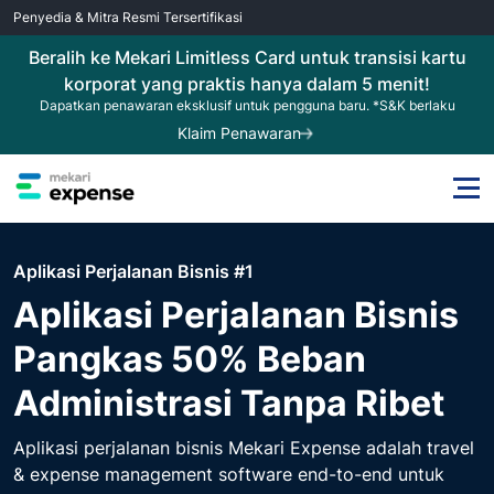
Penyedia & Mitra Resmi Tersertifikasi
Beralih ke Mekari Limitless Card untuk transisi kartu
korporat yang praktis hanya dalam 5 menit!
Dapatkan penawaran eksklusif untuk pengguna baru. *S&K berlaku
Klaim Penawaran
Aplikasi Perjalanan Bisnis #1
Aplikasi Perjalanan Bisnis
Pangkas 50% Beban
Administrasi Tanpa Ribet
Aplikasi perjalanan bisnis Mekari Expense adalah travel
& expense management software end-to-end untuk