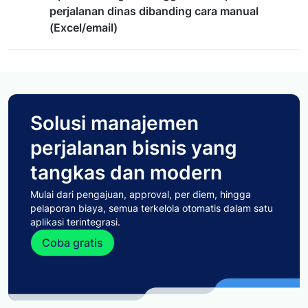
perjalanan dinas dibanding cara manual
(Excel/email)
Solusi manajemen
perjalanan bisnis yang
tangkas dan modern
Mulai dari pengajuan, approval, per diem, hingga
pelaporan biaya, semua terkelola otomatis dalam satu
aplikasi terintegrasi.
Coba gratis