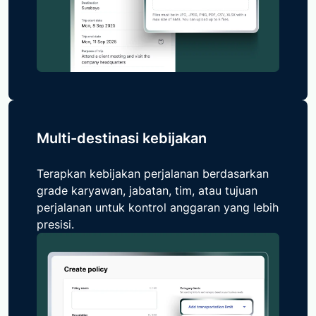
Multi-destinasi kebijakan
Terapkan kebijakan perjalanan berdasarkan
grade karyawan, jabatan, tim, atau tujuan
perjalanan untuk kontrol anggaran yang lebih
presisi.