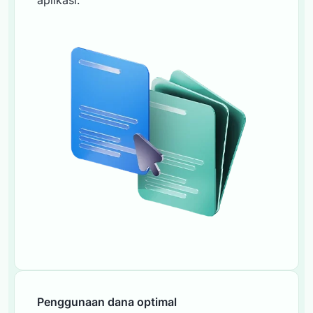
Penggunaan dana optimal