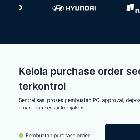
Kelola purchase order se
terkontrol
Sentralisasi proses pembuatan PO, approval, depo
aman, dan sesuai kebijakan.
Pembuatan purchase order