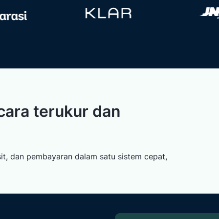
cara terukur dan
sit, dan pembayaran dalam satu sistem cepat,