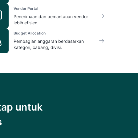
Vendor Portal
Penerimaan dan pemantauan vendor
lebih efisien.
Budget Allocation
Pembagian anggaran berdasarkan
kategori, cabang, divisi.
kap untuk
s