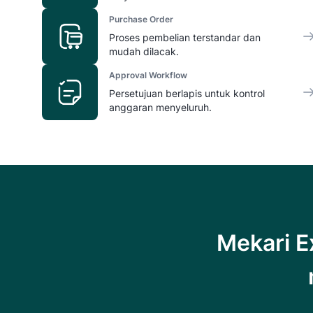
Purchase Order
Proses pembelian terstandar dan
mudah dilacak.
Approval Workflow
Persetujuan berlapis untuk kontrol
anggaran menyeluruh.
Mekari E