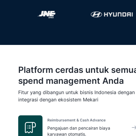
Platform cerdas untuk semu
spend management Anda
Fitur yang dibangun untuk bisnis Indonesia dengan v
integrasi
dengan
ekosistem Mekari
Reimbursement & Cash Advance
Pengajuan dan pencairan biaya
karyawan otomatis.