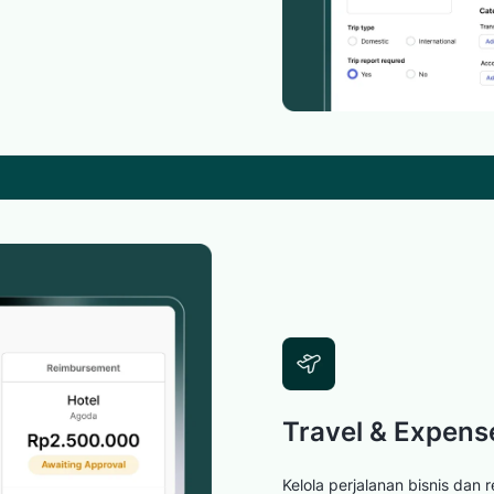
Travel & Expens
Kelola perjalanan bisnis dan