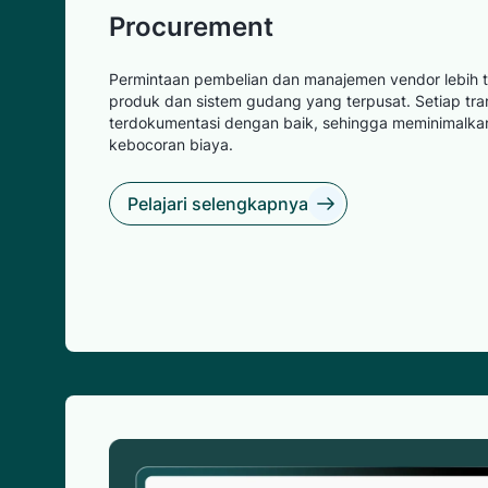
Procurement
Permintaan pembelian dan manajemen vendor lebih t
produk dan sistem gudang yang terpusat. Setiap tra
terdokumentasi dengan baik, sehingga meminimalkan 
kebocoran biaya.
Pelajari selengkapnya