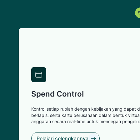
S
Spend Control
Kontrol setiap rupiah dengan kebijakan yang dapat d
berlapis, serta kartu perusahaan dalam bentuk virtua
anggaran secara real-time untuk mencegah pengeluar
Pelajari selengkapnya