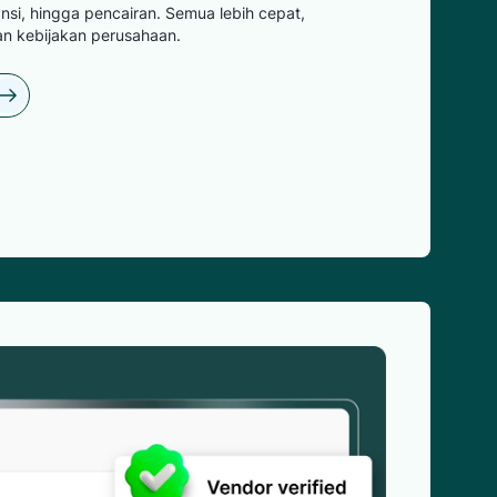
nsi, hingga pencairan. Semua lebih cepat,
an kebijakan perusahaan.