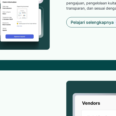
pengajuan, pengelolaan kuita
transparan, dan sesuai deng
Pelajari selengkapnya