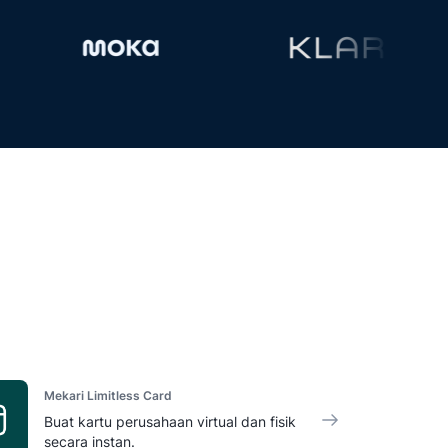
Mekari Limitless Card
Buat kartu perusahaan virtual dan fisik
secara instan.