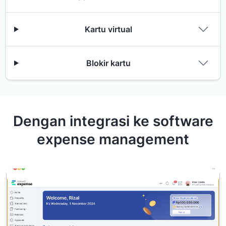
Kartu virtual
Blokir kartu
Dengan integrasi ke software
expense management