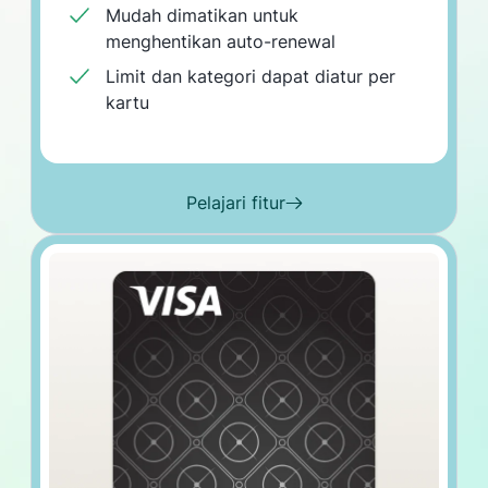
Mudah dimatikan untuk
menghentikan auto-renewal
Limit dan kategori dapat diatur per
kartu
Pelajari fitur