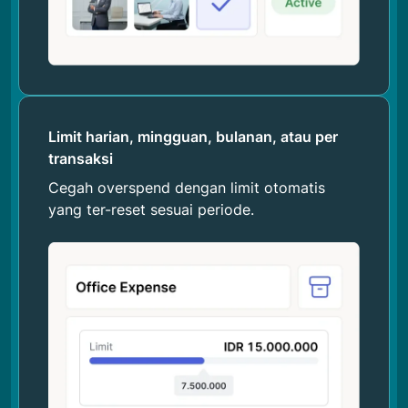
Limit harian, mingguan, bulanan, atau per
transaksi
Cegah overspend dengan limit otomatis
yang ter-reset sesuai periode.