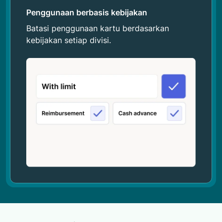
Penggunaan berbasis kebijakan
Batasi penggunaan kartu berdasarkan
kebijakan setiap divisi.