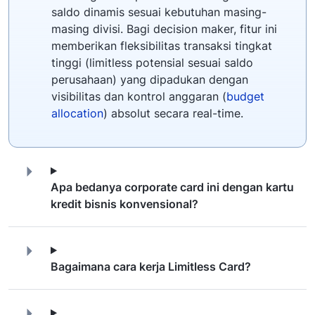
saldo dinamis sesuai kebutuhan masing-
masing divisi. Bagi decision maker, fitur ini
memberikan fleksibilitas transaksi tingkat
tinggi (limitless potensial sesuai saldo
perusahaan) yang dipadukan dengan
visibilitas dan kontrol anggaran (
budget
allocation
) absolut secara real-time.
Apa bedanya corporate card ini dengan kartu
kredit bisnis konvensional?
Bagaimana cara kerja Limitless Card?