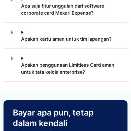
Apa saja fitur unggulan dari software
corporate card Mekari Expense?
Apakah kartu aman untuk tim lapangan?
Apakah penggunaan Limitless Card aman
untuk tata kelola enterprise?
Bayar apa pun, tetap
dalam kendali