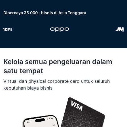
Dipercaya 35.000+ bisnis di Asia Tenggara
Kelola semua pengeluaran dalam
satu tempat
Virtual dan physical corporate card untuk seluruh
kebutuhan biaya bisnis.