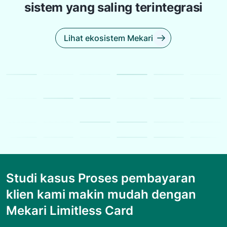
sistem yang saling terintegrasi
Lihat ekosistem Mekari
Studi kasus Proses pembayaran
klien kami makin mudah dengan
Mekari Limitless Card