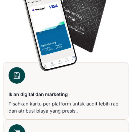
Iklan digital dan marketing
Pisahkan kartu per platform untuk audit lebih rapi
dan atribusi biaya yang presisi.