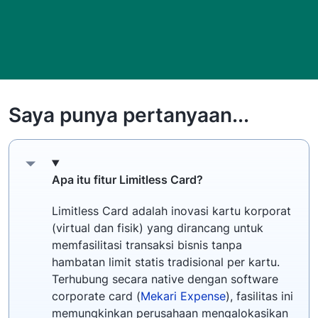
Saya punya pertanyaan...
Apa itu fitur Limitless Card?
Limitless Card adalah inovasi kartu korporat
(virtual dan fisik) yang dirancang untuk
memfasilitasi transaksi bisnis tanpa
hambatan limit statis tradisional per kartu.
Terhubung secara native dengan software
corporate card (
Mekari Expense
), fasilitas ini
memungkinkan perusahaan mengalokasikan