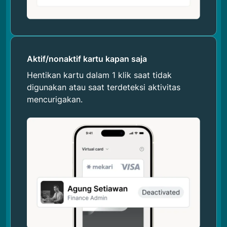
Aktif/nonaktif kartu kapan saja
Hentikan kartu dalam 1 klik saat tidak
digunakan atau saat terdeteksi aktivitas
mencurigakan.