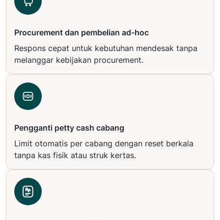
Procurement dan pembelian ad-hoc
Respons cepat untuk kebutuhan mendesak tanpa
melanggar kebijakan procurement.
Pengganti petty cash cabang
Limit otomatis per cabang dengan reset berkala
tanpa kas fisik atau struk kertas.