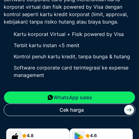
korporat virtual dan fisik powered by Visa dengan
kontrol seperti kartu kredit korporat (limit, approval,
kebijakan) tanpa risiko hutang atau biaya bunga.
Kartu korporat Virtual + Fisik powered by Visa
Terbit kartu instan <5 menit
Kontrol penuh kartu kredit, tanpa bunga & hutang
Software corporate card terintegrasi ke expense
management
WhatsApp sales
Cek harga
4.8
4.6