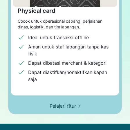
Physical card
Cocok untuk operasional cabang, perjalanan
dinas, logistik, dan tim lapangan.
Ideal untuk transaksi offline
Aman untuk staf lapangan tanpa kas
fisik
Dapat dibatasi merchant & kategori
Dapat diaktifkan/nonaktifkan kapan
saja
Pelajari fitur