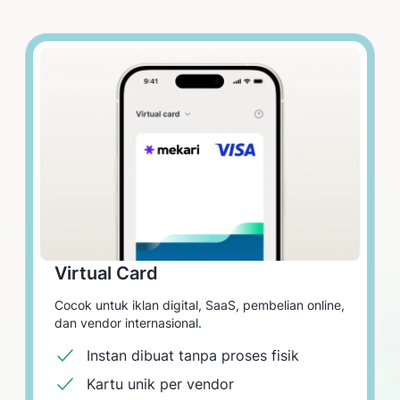
Virtual Card
Cocok untuk iklan digital, SaaS, pembelian online,
dan vendor internasional.
Instan dibuat tanpa proses fisik
Kartu unik per vendor