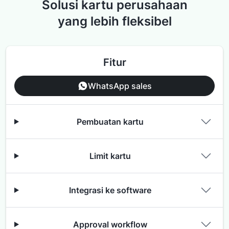
Solusi kartu perusahaan
yang lebih fleksibel
Fitur
WhatsApp sales
Pembuatan kartu
Limit kartu
Integrasi ke software
Approval workflow