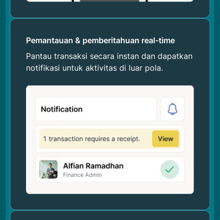
Pemantauan & pemberitahuan real-time
Pantau transaksi secara instan dan dapatkan
notifikasi untuk aktivitas di luar pola.