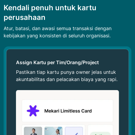
Kendali penuh untuk kartu
perusahaan
Atur, batasi, dan awasi semua transaksi dengan
kebijakan yang konsisten di seluruh organisasi.
Assign Kartu per Tim/Orang/Project
Pastikan tiap kartu punya owner jelas untuk
akuntabilitas dan pelacakan biaya yang rapi.