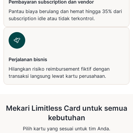
Pembayaran subscription dan vendor
Pantau biaya berulang dan hemat hingga 35% dari
subscription idle atau tidak terkontrol.
Perjalanan bisnis
Hilangkan risiko reimbursement fiktif dengan
transaksi langsung lewat kartu perusahaan.
Mekari Limitless Card untuk semua
kebutuhan
Pilih kartu yang sesuai untuk tim Anda.