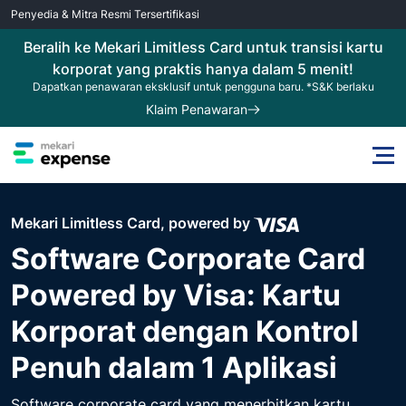
Penyedia & Mitra Resmi Tersertifikasi
Beralih ke Mekari Limitless Card untuk transisi kartu
korporat yang praktis hanya dalam 5 menit!
Dapatkan penawaran eksklusif untuk pengguna baru. *S&K berlaku
Klaim Penawaran
Mekari Limitless Card, powered by
Software Corporate Card
Powered by Visa: Kartu
Korporat dengan Kontrol
Penuh dalam 1 Aplikasi
Software corporate card yang menerbitkan kartu