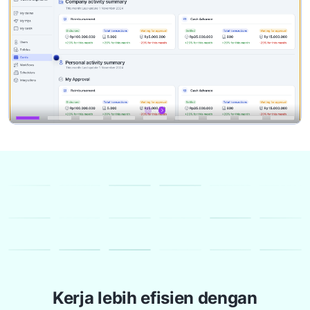
Kerja lebih efisien dengan