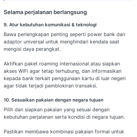
Selama perjalanan berlangsung
9. Atur kebutuhan komunikasi & teknologi
Bawa perlengkapan penting seperti power bank dan
adaptor universal untuk menghindari kendala saat
mengisi daya perangkat.
Aktifkan paket roaming internasional atau siapkan
akses WiFi agar tetap terhubung, dan informasikan
kepada bank terkait penggunaan kartu di luar negeri
agar tidak terjadi pemblokiran transaksi.
10. Sesuaikan pakaian dengan negara tujuan
Pilih dan siapkan pakaian yang sesuai dengan
kebutuhan perjalanan serta kondisi di negara tujuan.
Pastikan membawa kombinasi pakaian formal untuk