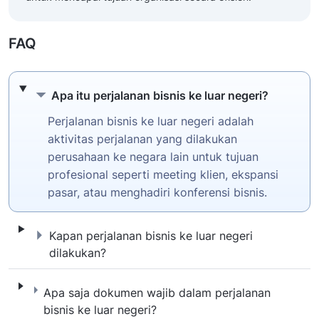
FAQ
Apa itu perjalanan bisnis ke luar negeri?
Apa itu perjalanan bisnis ke luar negeri?
Perjalanan bisnis ke luar negeri adalah
aktivitas perjalanan yang dilakukan
perusahaan ke negara lain untuk tujuan
profesional seperti meeting klien, ekspansi
pasar, atau menghadiri konferensi bisnis.
Kapan perjalanan bisnis ke luar negeri dilak
Kapan perjalanan bisnis ke luar negeri
dilakukan?
Apa saja dokumen wajib dalam perjalanan bis
Apa saja dokumen wajib dalam perjalanan
bisnis ke luar negeri?