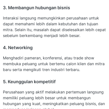
3. Membangun hubungan bisnis
Interaksi langsung memungkinkan perusahaan untuk
dapat memahami lebih dalam kebutuhan dan tujuan
mitra. Selain itu, masalah dapat diselesaikan lebih cepat
sebelum berkembang menjadi lebih besar.
4. Networking
Menghadiri pameran, konferensi, atau trade show
membuka peluang untuk bertemu calon klien dan mitra
baru serta mengikuti tren industri terbaru.
5. Keunggulan kompetitif
Perusahaan yang aktif melakukan pertemuan langsung
memiliki peluang lebih besar untuk membangun
hubungan yang kuat, meningkatkan peluang bisnis, dan