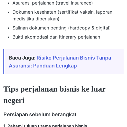
Asuransi perjalanan (travel insurance)
Dokumen kesehatan (sertifikat vaksin, laporan
medis jika diperlukan)
Salinan dokumen penting (hardcopy & digital)
Bukti akomodasi dan itinerary perjalanan
Baca Juga:
Risiko Perjalanan Bisnis Tanpa
Asuransi: Panduan Lengkap
Tips perjalanan bisnis ke luar
negeri
Persiapan sebelum berangkat
1. Pahami tujuan utama perjalanan bisnis