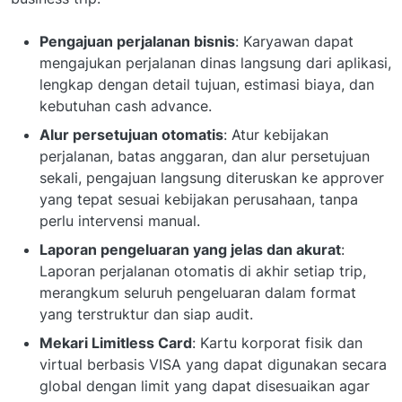
Pengajuan perjalanan bisnis
: Karyawan dapat
mengajukan perjalanan dinas langsung dari aplikasi,
lengkap dengan detail tujuan, estimasi biaya, dan
kebutuhan cash advance.
Alur persetujuan otomatis
: Atur kebijakan
perjalanan, batas anggaran, dan alur persetujuan
sekali, pengajuan langsung diteruskan ke approver
yang tepat sesuai kebijakan perusahaan, tanpa
perlu intervensi manual.
Laporan pengeluaran yang jelas dan akurat
:
Laporan perjalanan otomatis di akhir setiap trip,
merangkum seluruh pengeluaran dalam format
yang terstruktur dan siap audit.
Mekari Limitless Card
: Kartu korporat fisik dan
virtual berbasis VISA yang dapat digunakan secara
global dengan limit yang dapat disesuaikan agar