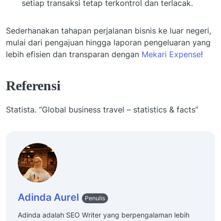
setiap transaksi tetap terkontrol dan terlacak.
Sederhanakan tahapan perjalanan bisnis ke luar negeri,
mulai dari pengajuan hingga laporan pengeluaran yang
lebih efisien dan transparan dengan
Mekari Expense
!
Referensi
Statista. “Global business travel – statistics & facts”
Adinda Aurel
Penulis
Adinda adalah SEO Writer yang berpengalaman lebih