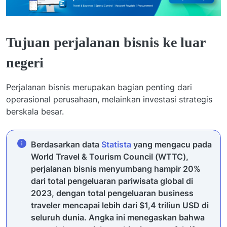
Tujuan perjalanan bisnis ke luar
negeri
Perjalanan bisnis merupakan bagian penting dari
operasional perusahaan, melainkan investasi strategis
berskala besar.
Berdasarkan data
Statista
yang mengacu pada
World Travel & Tourism Council (WTTC),
perjalanan bisnis menyumbang hampir 20%
dari total pengeluaran pariwisata global di
2023, dengan total pengeluaran business
traveler mencapai lebih dari $1,4 triliun USD di
seluruh dunia. Angka ini menegaskan bahwa