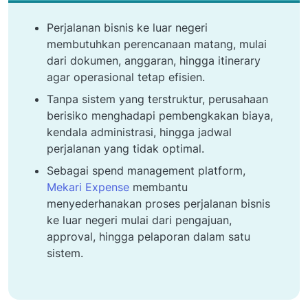
Perjalanan bisnis ke luar negeri
membutuhkan perencanaan matang, mulai
dari dokumen, anggaran, hingga itinerary
agar operasional tetap efisien.
Tanpa sistem yang terstruktur, perusahaan
berisiko menghadapi pembengkakan biaya,
kendala administrasi, hingga jadwal
perjalanan yang tidak optimal.
Sebagai spend management platform,
Mekari Expense
membantu
menyederhanakan proses perjalanan bisnis
ke luar negeri mulai dari pengajuan,
approval, hingga pelaporan dalam satu
sistem.