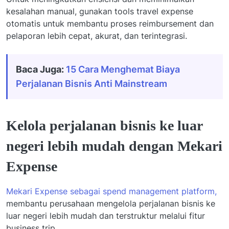
kesalahan manual, gunakan tools travel expense
otomatis untuk membantu proses reimbursement dan
pelaporan lebih cepat, akurat, dan terintegrasi.
Baca Juga:
15 Cara Menghemat Biaya
Perjalanan Bisnis Anti Mainstream
Kelola perjalanan bisnis ke luar
negeri lebih mudah dengan Mekari
Expense
Mekari Expense sebagai spend management platform,
membantu perusahaan mengelola perjalanan bisnis ke
luar negeri lebih mudah dan terstruktur melalui fitur
business trip.