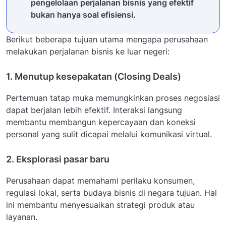
pengelolaan perjalanan bisnis yang efektif
bukan hanya soal efisiensi.
Berikut beberapa tujuan utama mengapa perusahaan
melakukan perjalanan bisnis ke luar negeri:
1. Menutup kesepakatan (Closing Deals)
Pertemuan tatap muka memungkinkan proses negosiasi
dapat berjalan lebih efektif. Interaksi langsung
membantu membangun kepercayaan dan koneksi
personal yang sulit dicapai melalui komunikasi virtual.
2. Eksplorasi pasar baru
Perusahaan dapat memahami perilaku konsumen,
regulasi lokal, serta budaya bisnis di negara tujuan. Hal
ini membantu menyesuaikan strategi produk atau
layanan.