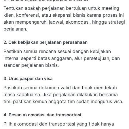
Tentukan apakah perjalanan bertujuan untuk meeting
klien, konferensi, atau ekspansi bisnis karena proses ini
akan mempengaruhi jadwal, akomodasi, hingga strategi
perjalanan.
2. Cek kebijakan perjalanan perusahaan
Pastikan semua rencana sesuai dengan kebijakan
internal seperti batas anggaran, alur persetujuan, dan
standar perjalanan bisnis.
3. Urus paspor dan visa
Pastikan semua dokumen valid dan tidak mendekati
masa kadaluarsa. Jika perjalanan dilakukan bersama
tim, pastikan semua anggota tim sudah mengurus visa.
4. Pesan akomodasi dan transportasi
Pilih akomodasi dan transportasi yang tidak hanya