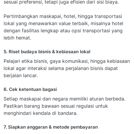
sesuai preferensi, tetapi juga efisien dari sisi biaya.
Pertimbangkan maskapai, hotel, hingga transportasi
lokal yang menawarkan value terbaik, misalnya hotel
dengan fasilitas lengkap atau opsi transportasi yang
lebih hemat.
5. Riset budaya bisnis & kebiasaan lokal
Pelajari etika bisnis, gaya komunikasi, hingga kebiasaan
lokal agar interaksi selama perjalanan bisnis dapat
berjalan lancar.
6. Cek ketentuan bagasi
Setiap maskapai dan negara memiliki aturan berbeda.
Pastikan barang bawaan sesuai regulasi untuk
menghindari kendala di bandara.
7. Siapkan anggaran & metode pembayaran