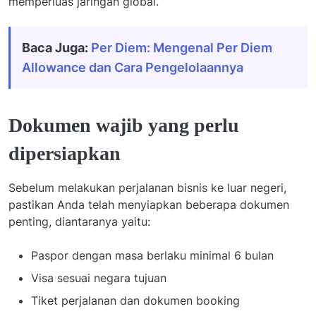
memperluas jaringan global.
Baca Juga:
Per Diem: Mengenal Per Diem
Allowance dan Cara Pengelolaannya
Dokumen wajib yang perlu
dipersiapkan
Sebelum melakukan perjalanan bisnis ke luar negeri,
pastikan Anda telah menyiapkan beberapa dokumen
penting, diantaranya yaitu:
Paspor dengan masa berlaku minimal 6 bulan
Visa sesuai negara tujuan
Tiket perjalanan dan dokumen booking