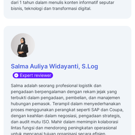
dari 1 tahun dalam menulis konten informatif seputar
bisnis, teknologi dan transformasi digital.
Salma Auliya Widayanti, S.Log
Salma adalah seorang profesional logistik dan
pengadaan berpengalaman dengan rekam jejak yang
terbukti dalam pengadaan, pembelian, dan manajemen
hubungan pemasok. Terampil dalam menyederhanakan
proses menggunakan perangkat seperti SAP dan Coupa,
dengan keahlian dalam negosiasi, pengadaan strategis,
dan audit mutu ISO. Mahir dalam memimpin kolaborasi
lintas fungsi dan mendorong peningkatan operasional
untuk mencapai tujuan organisasi secara efisien.