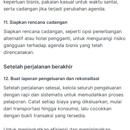
keperluan bisnis, pakaian kasual untuk waktu santai,
serta cadangan jika terjadi perubahan agenda.
11. Siapkan rencana cadangan
Siapkan rencana cadangan, seperti opsi penerbangan
alternatif atau hotel pengganti, untuk mengurangi risiko
gangguan terhadap agenda bisnis yang telah
direncanakan.
Setelah perjalanan berakhir
12. Buat laporan pengeluaran dan rekonsiliasi
Setelah perjalanan selesai, kelola seluruh pengeluaran
dengan rapi dan sistematis untuk memudahkan proses
pelaporan. Catat setiap biaya yang dikeluarkan, mulai
dari transportasi hingga konsumsi, lalu cocokkan
dengan bukti transaksi yang tersedia.
Untuk meningkatkan efisiensi dan meminimalkan