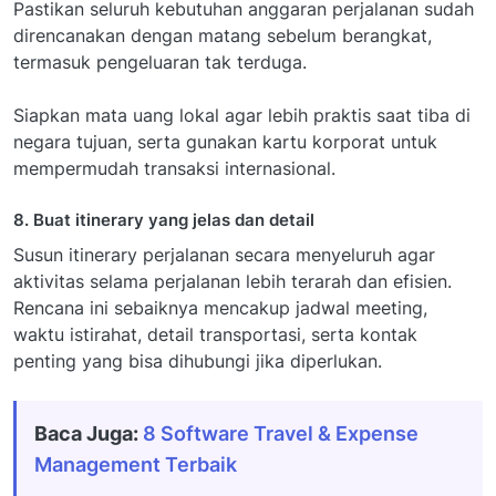
Pastikan seluruh kebutuhan anggaran perjalanan sudah
direncanakan dengan matang sebelum berangkat,
termasuk pengeluaran tak terduga.
Siapkan mata uang lokal agar lebih praktis saat tiba di
negara tujuan, serta gunakan kartu korporat untuk
mempermudah transaksi internasional.
8. Buat itinerary yang jelas dan detail
Susun itinerary perjalanan secara menyeluruh agar
aktivitas selama perjalanan lebih terarah dan efisien.
Rencana ini sebaiknya mencakup jadwal meeting,
waktu istirahat, detail transportasi, serta kontak
penting yang bisa dihubungi jika diperlukan.
Baca Juga:
8 Software Travel & Expense
Management Terbaik