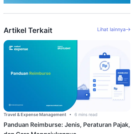
Artikel Terkait
Lihat lainnya
Travel & Expense Management
6 mins read
Panduan Reimburse: Jenis, Peraturan Pajak,