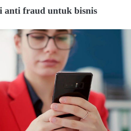
i anti fraud untuk bisnis