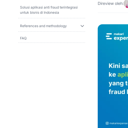
Direview oleh:
Solusi aplikasi anti fraud terintegrasi
untuk bisnis di Indonesia
References and methodology
FAQ