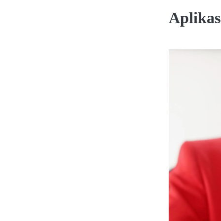
Aplikas