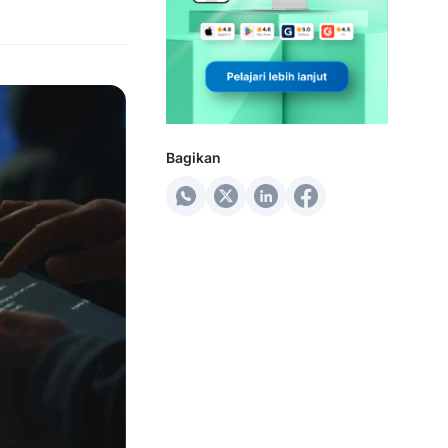
Bagikan